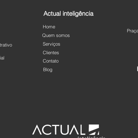
Actual inteligência
Home
Praça
Quem somos
Serviços
rativo
Clientes
al
Contato
Blog