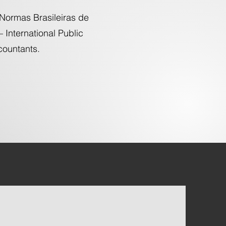
Normas Brasileiras de
 International Public
countants.