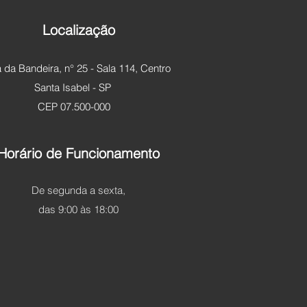
Localização
 da Bandeira, n° 25 - Sala 114, Centro
Santa Isabel - SP
CEP 07.500-000
Horário de Funcionamento
De segunda a sexta,
das 9:00 às 18:00