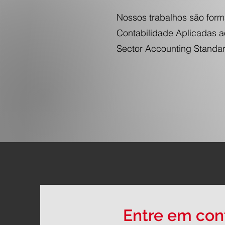
Nossos trabalhos são form
Contabilidade Aplicadas a
Sector Accounting Stand
Entre em con